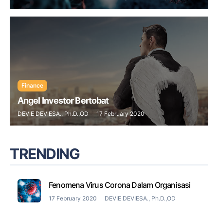
Finance
Angel Investor Bertobat
DEVIE DEVIESA., Ph.D.,OD
17 February 2020
TRENDING
Fenomena Virus Corona Dalam Organisasi
17 February 2020
DEVIE DEVIESA., Ph.D.,OD