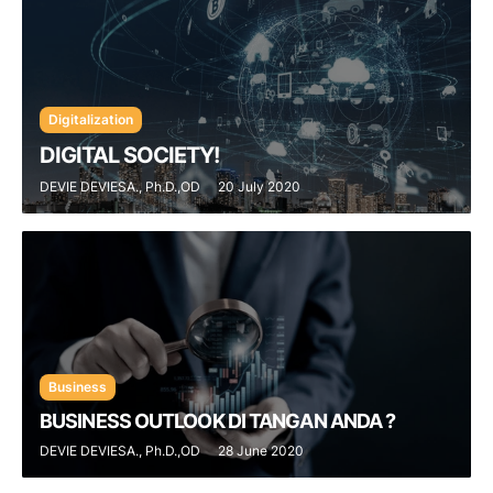
Digitalization
DIGITAL SOCIETY!
DEVIE DEVIESA., Ph.D.,OD
20 July 2020
Business
BUSINESS OUTLOOK DI TANGAN ANDA ?
DEVIE DEVIESA., Ph.D.,OD
28 June 2020