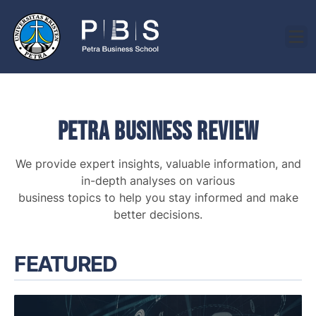
Petra Business Review
We provide expert insights, valuable information, and
in-depth analyses on various
business topics to help you stay informed and make
better decisions.
FEATURED