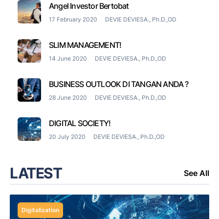
Angel Investor Bertobat
17 February 2020
DEVIE DEVIESA., Ph.D.,OD
SLIM MANAGEMENT!
14 June 2020
DEVIE DEVIESA., Ph.D.,OD
BUSINESS OUTLOOK DI TANGAN ANDA ?
28 June 2020
DEVIE DEVIESA., Ph.D.,OD
DIGITAL SOCIETY!
20 July 2020
DEVIE DEVIESA., Ph.D.,OD
LATEST
See All
Digitalization